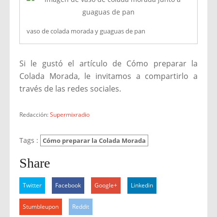
vaso de colada morada y guaguas de pan
Si le gustó el artículo de Cómo preparar la
Colada Morada, le invitamos a compartirlo a
través de las redes sociales.
Redacción:
Supermixradio
Tags :
Cómo preparar la Colada Morada
Share
Twitter
Facebook
Google+
Linkedin
Stumbleupon
Reddit