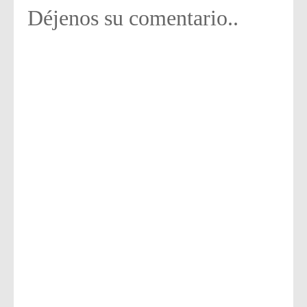
Déjenos su comentario..