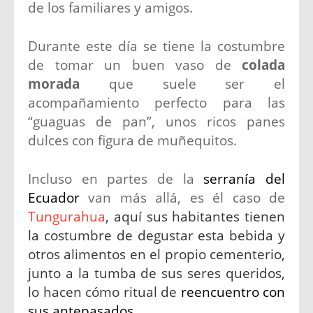
de los familiares y amigos.
Durante este día se tiene la costumbre
de tomar un buen vaso de
colada
morada
que suele ser el
acompañamiento perfecto para las
“guaguas de pan”, unos ricos panes
dulces con figura de muñequitos.
Incluso en partes de la
serranía del
Ecuador
van más allá, es él caso de
Tungurahua
, aquí sus habitantes tienen
la costumbre de degustar esta bebida y
otros alimentos en el propio cementerio,
junto a la tumba de sus seres queridos,
lo hacen cómo ritual de
reencuentro con
sus antepasados.