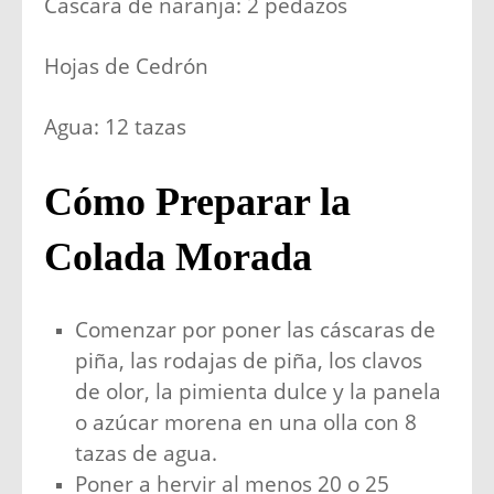
Cascara de naranja: 2 pedazos
Hojas de Cedrón
Agua: 12 tazas
Cómo Preparar la
Colada Morada
Comenzar por poner las cáscaras de
piña, las rodajas de piña, los clavos
de olor, la pimienta dulce y la panela
o azúcar morena en una olla con 8
tazas de agua.
Poner a hervir al menos 20 o 25