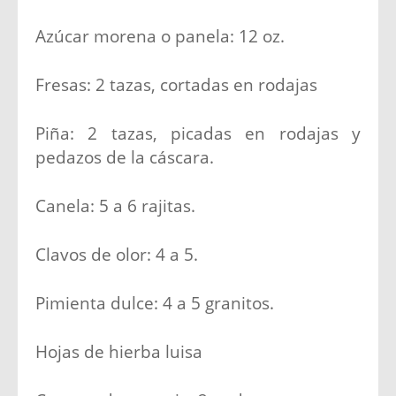
Azúcar morena o panela: 12 oz.
Fresas: 2 tazas, cortadas en rodajas
Piña: 2 tazas, picadas en rodajas y
pedazos de la cáscara.
Canela: 5 a 6 rajitas.
Clavos de olor: 4 a 5.
Pimienta dulce: 4 a 5 granitos.
Hojas de hierba luisa