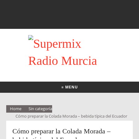
≡ MENU
Home
Sin categoría
Cómo preparar la Colada Morada – bebida típica del Ecuador
Cómo preparar la Colada Morada –