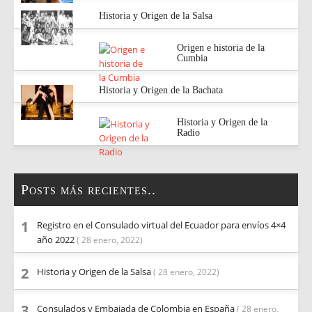
Historia y Origen de la Salsa
Origen e historia de la
Cumbia
Historia y Origen de la Bachata
Historia y Origen de la
Radio
Posts más recientes..
Registro en el Consulado virtual del Ecuador para envíos 4×4
año 2022
( 28 enero, 2022)
Historia y Origen de la Salsa
( 28 enero, 2022)
Consulados y Embajada de Colombia en España
( 28 enero,