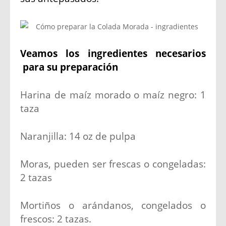
Veamos los ingredientes necesarios
para su preparación
Harina de maíz morado o maíz negro: 1
taza
Naranjilla: 14 oz de pulpa
Moras, pueden ser frescas o congeladas:
2 tazas
Mortiños o arándanos, congelados o
frescos: 2 tazas.