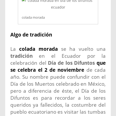
colada morada
Algo de tradición
La
colada morada
se ha vuelto una
tradición
en el Ecuador por la
celebración del
Día de los Difuntos
que
se celebra el 2 de noviembre
de cada
año. Su nombre puede confundir con el
Día de los Muertos celebrado en México,
pero a diferencia de éste, el Día de los
Difuntos es para recordar a los seres
queridos ya fallecidos, la costumbre del
pueblo ecuatoriano es visitar las tumbas