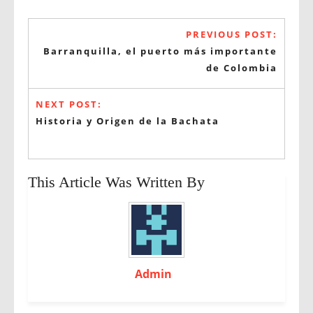
PREVIOUS POST:
Barranquilla, el puerto más importante
de Colombia
NEXT POST:
Historia y Origen de la Bachata
This Article Was Written By
Admin