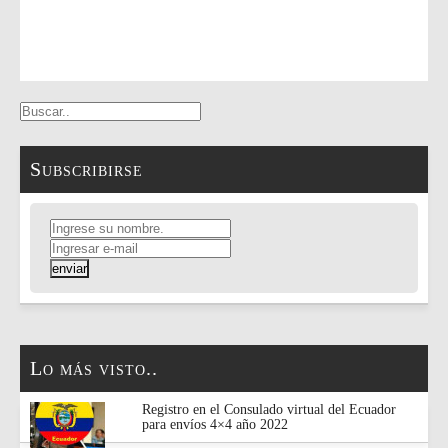
Subscribirse
Lo más visto..
Registro en el Consulado virtual del Ecuador
para envíos 4×4 año 2022