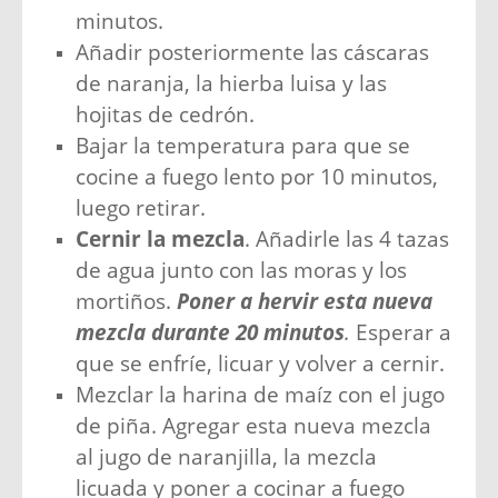
minutos.
Añadir posteriormente las cáscaras
de naranja, la hierba luisa y las
hojitas de cedrón.
Bajar la temperatura para que se
cocine a fuego lento por 10 minutos,
luego retirar.
Cernir la mezcla
. Añadirle las 4 tazas
de agua junto con las moras y los
mortiños.
Poner a hervir esta nueva
mezcla durante 20 minutos
.
Esperar a
que se enfríe, licuar y volver a cernir.
Mezclar la harina de maíz con el jugo
de piña. Agregar esta nueva mezcla
al jugo de naranjilla, la mezcla
licuada y poner a cocinar a fuego