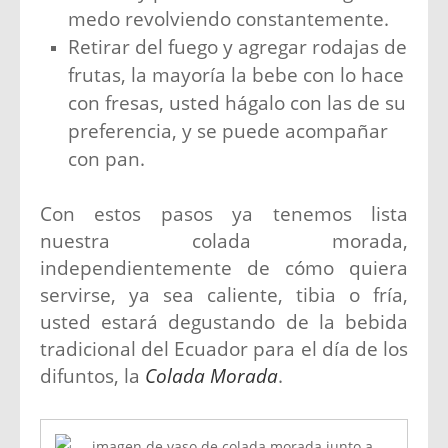
medo revolviendo constantemente.
Retirar del fuego y agregar rodajas de
frutas, la mayoría la bebe con lo hace
con fresas, usted hágalo con las de su
preferencia, y se puede acompañar
con pan.
Con estos pasos ya tenemos lista
nuestra colada morada,
independientemente de cómo quiera
servirse, ya sea caliente, tibia o fría,
usted estará degustando de la bebida
tradicional del Ecuador para el día de los
difuntos, la
Colada Morada
.