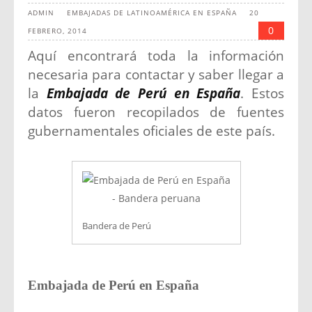
ADMIN
EMBAJADAS DE LATINOAMÉRICA EN ESPAÑA
20
0
FEBRERO, 2014
Aquí encontrará toda la información
necesaria para contactar y saber llegar a
la
Embajada de Perú en España
. Estos
datos fueron recopilados de fuentes
gubernamentales oficiales de este país.
Bandera de Perú
Embajada de Perú en España