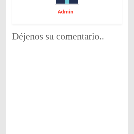
Admin
Déjenos su comentario..