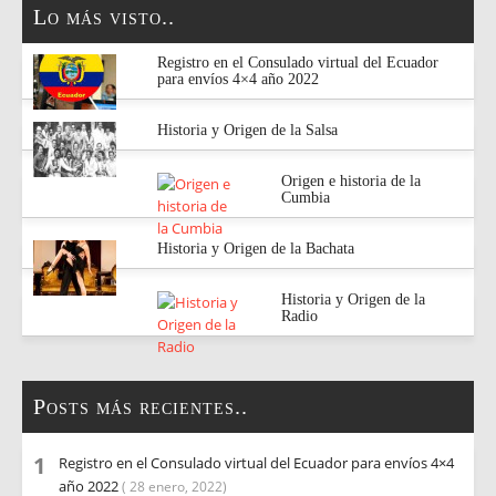
Lo más visto..
Registro en el Consulado virtual del Ecuador
para envíos 4×4 año 2022
Historia y Origen de la Salsa
Origen e historia de la
Cumbia
Historia y Origen de la Bachata
Historia y Origen de la
Radio
Posts más recientes..
Registro en el Consulado virtual del Ecuador para envíos 4×4
año 2022
( 28 enero, 2022)