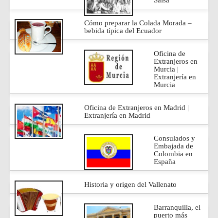
Salsa
Cómo preparar la Colada Morada –
bebida típica del Ecuador
Oficina de
Extranjeros en
Murcia |
Extranjería en
Murcia
Oficina de Extranjeros en Madrid |
Extranjería en Madrid
Consulados y
Embajada de
Colombia en
España
Historia y origen del Vallenato
Barranquilla, el
puerto más