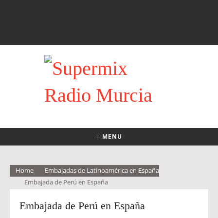
≡ MENU
Home
Embajadas de Latinoamérica en España
Embajada de Perú en España
Embajada de Perú en España