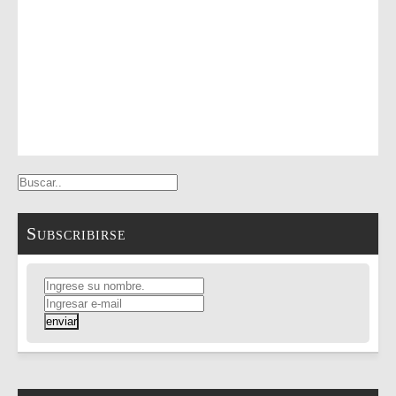
Subscribirse