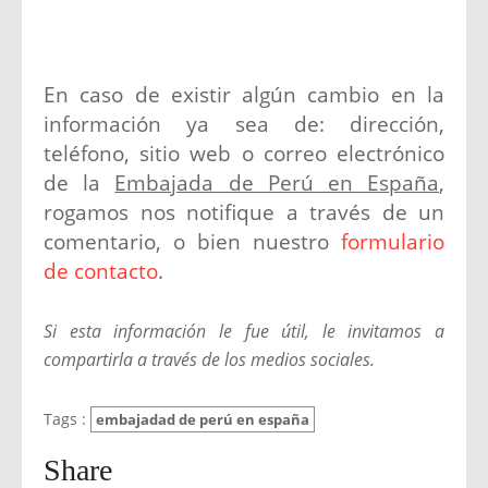
En caso de existir algún cambio en la
información ya sea de: dirección,
teléfono, sitio web o correo electrónico
de la
Embajada de Perú en España
,
rogamos nos notifique a través de un
comentario, o bien nuestro
formulario
de contacto
.
Si esta información le fue útil, le invitamos a
compartirla a través de los medios sociales.
Tags :
embajadad de perú en españa
Share