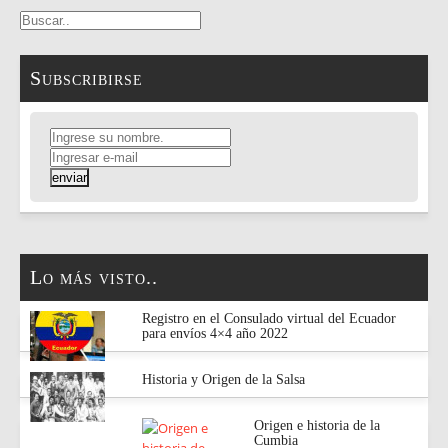
Subscribirse
Lo más visto..
Registro en el Consulado virtual del Ecuador
para envíos 4×4 año 2022
Historia y Origen de la Salsa
Origen e historia de la
Cumbia