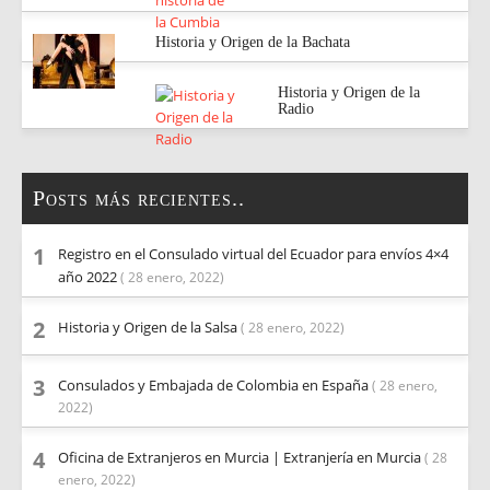
Historia y Origen de la Bachata
Historia y Origen de la
Radio
Posts más recientes..
Registro en el Consulado virtual del Ecuador para envíos 4×4
año 2022
( 28 enero, 2022)
Historia y Origen de la Salsa
( 28 enero, 2022)
Consulados y Embajada de Colombia en España
( 28 enero,
2022)
Oficina de Extranjeros en Murcia | Extranjería en Murcia
( 28
enero, 2022)