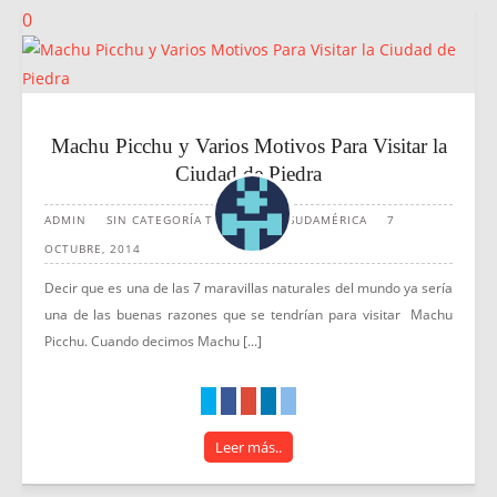
0
Machu Picchu y Varios Motivos Para Visitar la
Ciudad de Piedra
ADMIN
SIN CATEGORÍA
TURISMO EN SUDAMÉRICA
7
OCTUBRE, 2014
Decir que es una de las 7 maravillas naturales del mundo ya sería
una de las buenas razones que se tendrían para visitar Machu
Picchu. Cuando decimos Machu [...]
Leer más..